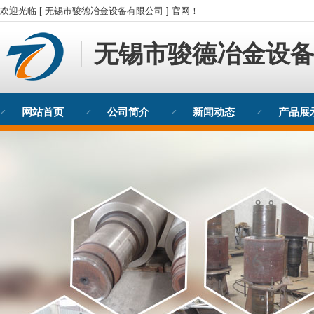
欢迎光临 [ 无锡市骏德冶金设备有限公司 ] 官网！
无锡市骏德冶金设
网站首页
公司简介
新闻动态
产品展