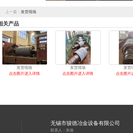
上一篇：
发货现场
相关产品
发货现场
发货现场
发货
点击图片进入详情
点击图片进入详情
点击图片
无锡市骏德冶金设备有限公司
联系人：朱瑜