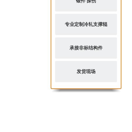
锻件 探伤
专业定制冷轧支撑辊
承接非标结构件
发货现场