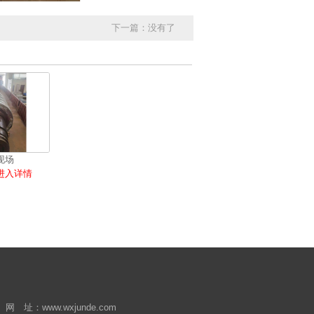
下一篇：没有了
现场
进入详情
网 址：www.wxjunde.com