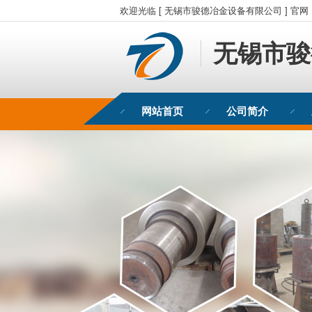
欢迎光临 [ 无锡市骏德冶金设备有限公司 ] 官网
无锡市骏
网站首页
公司简介